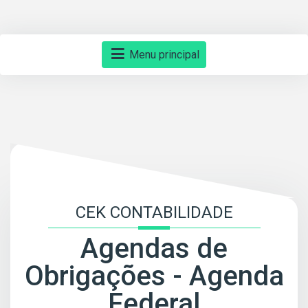
Menu principal
CEK CONTABILIDADE
Agendas de
Obrigações - Agenda
Federal