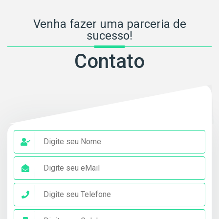
Venha fazer uma parceria de
sucesso!
Contato