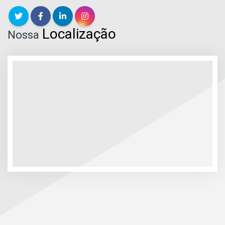
Localização
Nossa